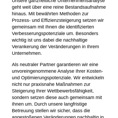
Unsere ganzheitliche Unternehmensanalyse
geht weit über eine reine Bestandsaufnahme
hinaus. Mit bewährten Methoden zur
Prozess- und Effizienzsteigerung setzen wir
gemeinsam mit Ihnen die identifizierten
Verbesserungspotenziale um. Besonders
wichtig ist uns dabei die nachhaltige
Verankerung der Veränderungen in Ihrem
Unternehmen.
Als neutraler Partner garantieren wir eine
unvoreingenommene Analyse Ihrer Kosten-
und Optimierungspotenziale. Wir entwickeln
nicht nur praxisnahe Maßnahmen zur
Steigerung Ihrer Wettbewerbsfähigkeit,
sondern setzen diese auch gemeinsam mit
Ihnen um. Durch unsere langfristige
Betreuung stellen wir sicher, dass die
angestoßenen Veränderungen nachhaltig in