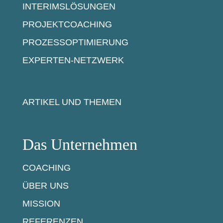
INTERIMSLÖSUNGEN
PROJEKTCOACHING
PROZESSOPTIMIERUNG
EXPERTEN-NETZWERK
ARTIKEL UND THEMEN
Das Unternehmen
COACHING
ÜBER UNS
MISSION
REFERENZEN