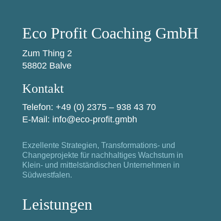
Eco Profit Coaching GmbH
Zum Thing 2
58802 Balve
Kontakt
Telefon:
+49 (0) 2375 – 938 43 70
E-Mail:
info@eco-profit.gmbh
Exzellente Strategien, Transformations- und
Changeprojekte für nachhaltiges Wachstum in
Klein- und mittelständischen Unternehmen in
Südwestfalen.
Leistungen