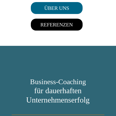
ÜBER UNS
REFERENZEN
Business-Coaching
für dauerhaften
Unternehmenserfolg