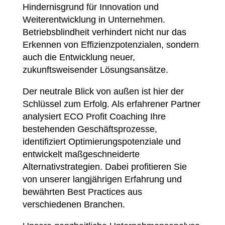
Hindernisgrund für Innovation und
Weiterentwicklung in Unternehmen.
Betriebsblindheit verhindert nicht nur das
Erkennen von Effizienzpotenzialen, sondern
auch die Entwicklung neuer,
zukunftsweisender Lösungsansätze.
Der neutrale Blick von außen ist hier der
Schlüssel zum Erfolg. Als erfahrener Partner
analysiert ECO Profit Coaching Ihre
bestehenden Geschäftsprozesse,
identifiziert Optimierungspotenziale und
entwickelt maßgeschneiderte
Alternativstrategien. Dabei profitieren Sie
von unserer langjährigen Erfahrung und
bewährten Best Practices aus
verschiedenen Branchen.