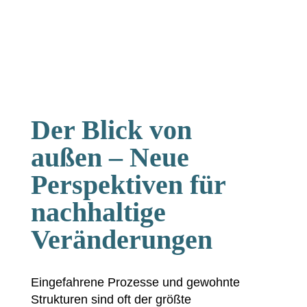
Der Blick von
außen – Neue
Perspektiven für
nachhaltige
Veränderungen
Eingefahrene Prozesse und gewohnte
Strukturen sind oft der größte