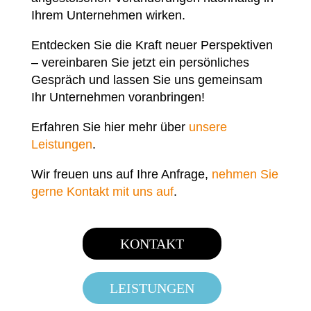
Ihrem Unternehmen wirken.
Entdecken Sie die Kraft neuer Perspektiven
– vereinbaren Sie jetzt ein persönliches
Gespräch und lassen Sie uns gemeinsam
Ihr Unternehmen voranbringen!
Erfahren Sie hier mehr über
unsere
Leistungen
.
Wir freuen uns auf Ihre Anfrage,
nehmen Sie
gerne Kontakt mit uns auf
.
KONTAKT
LEISTUNGEN